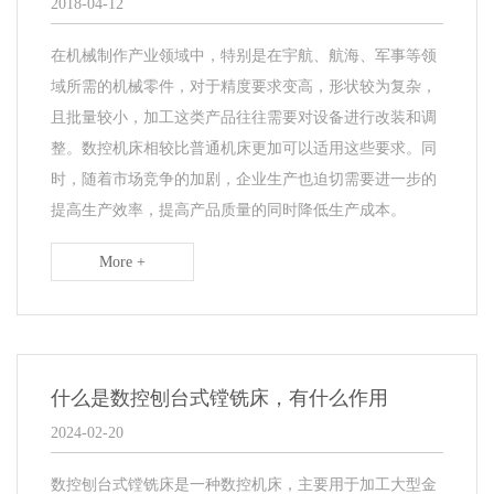
2018-04-12
在机械制作产业领域中，特别是在宇航、航海、军事等领
域所需的机械零件，对于精度要求变高，形状较为复杂，
且批量较小，加工这类产品往往需要对设备进行改装和调
整。数控机床相较比普通机床更加可以适用这些要求。同
时，随着市场竞争的加剧，企业生产也迫切需要进一步的
提高生产效率，提高产品质量的同时降低生产成本。
More +
什么是数控刨台式镗铣床，有什么作用
2024-02-20
数控刨台式镗铣床是一种数控机床，主要用于加工大型金