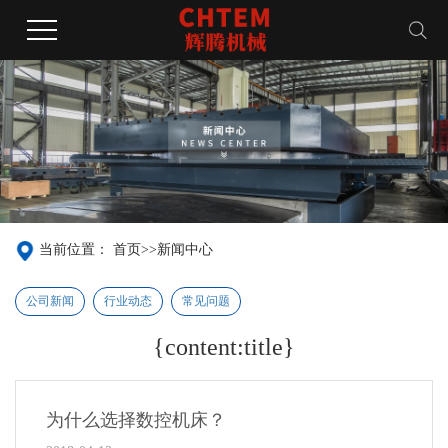
当前位置：
首页
>>
新闻中心
公司新闻
行业动态
常见问题
{content:title}
为什么选择数控机床？