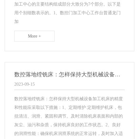
加工中心的主要结构组成部分大致分为7个部分。以下是
用个别细数表示的。1、数控门加工中心工作台普通龙门
加
More +
数控落地镗铣床：怎样保持大型机械设备加工机床的精度和性能
2023-09-15
数控落地镗铣床：怎样保持大型机械设备加工机床的精度
和性能应采取以下措施：1、定期维护:定期维护机床，包
括清洁、润滑、紧固和调节。及时清除机床表面和内部的
灰尘、油污和杂质，保持机床良好的工作状态。2、良好
的润滑性能：确保机床润滑系统的正常运转，及时加入适