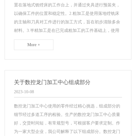
置在落地式铣镗床的工作台上，并通过夹具进行预装夹，
以确保工件的位置和稳定性。2.粗加工是使用落地镗铣床
的主轴和刀具对工件进行的加工方式，旨在初步清除多余
材料。3.半精加工是在已完成粗加工的工件基础上，使用
More +
关于数控龙门加工中心组成部分
2023-10-08
数控龙门加工中心使用的零件经过精心挑选，组成部分的
细节经过多道工序的检验。生产的数控龙门加工中心质量
好，交货时间短，有常规型号，可根据客户要求定制。作
为一家大型企业，我公司解释了以下组成部分。数控龙门